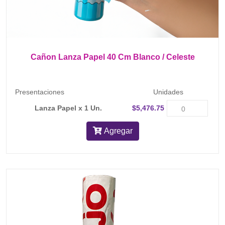
Cañon Lanza Papel 40 Cm Blanco / Celeste
Presentaciones
Unidades
Lanza Papel x 1 Un.
$5,476.75
Agregar