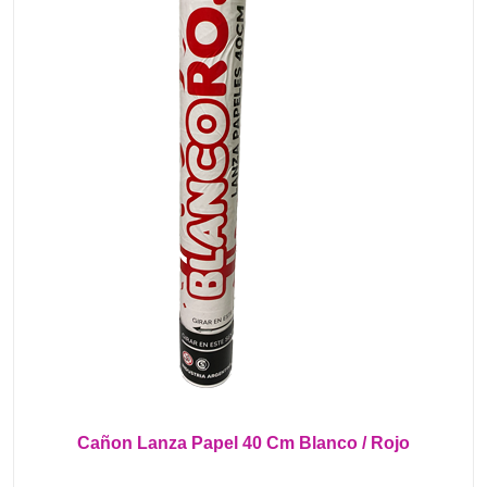
Cañon Lanza Papel 40 Cm Blanco / Rojo