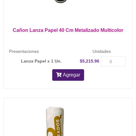
Cañon Lanza Papel 40 Cm Metalizado Multicolor
Presentaciones
Unidades
Lanza Papel x 1 Un.
$5,215.96
Agregar