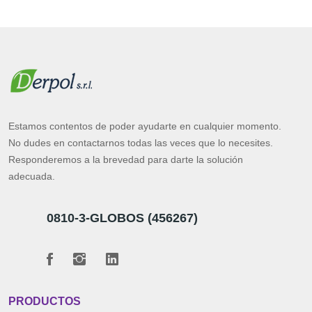
Estamos contentos de poder ayudarte en cualquier momento.
No dudes en contactarnos todas las veces que lo necesites.
Responderemos a la brevedad para darte la solución
adecuada.
0810-3-GLOBOS (456267)
PRODUCTOS