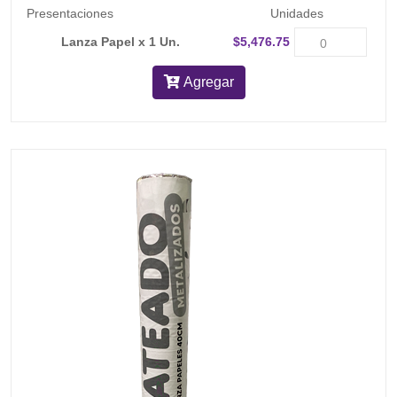
Presentaciones
Unidades
Lanza Papel x 1 Un.
$5,476.75
Agregar