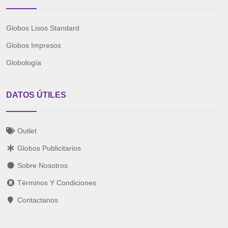
Globos Lisos Standard
Globos Impresos
Globología
DATOS ÚTILES
Outlet
Globos Publicitarios
Sobre Nosotros
Términos Y Condiciones
Contactanos