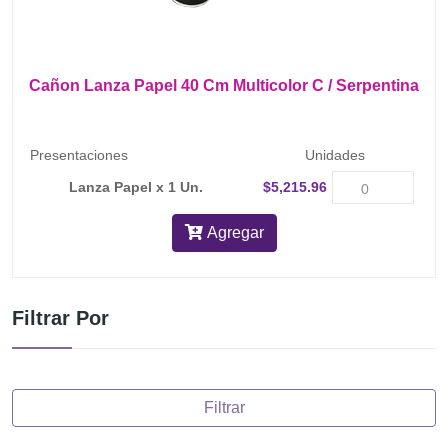
Cañon Lanza Papel 40 Cm Multicolor C / Serpentina
Presentaciones
Unidades
Lanza Papel x 1 Un.
$5,215.96
Agregar
Filtrar Por
Filtrar