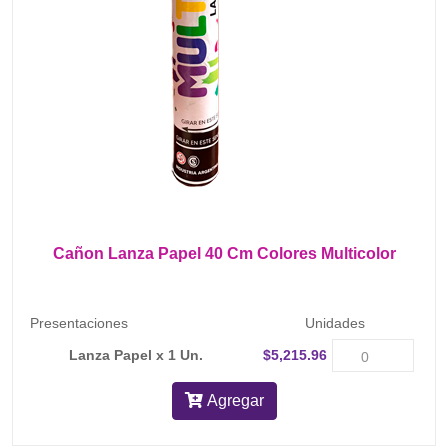
Cañon Lanza Papel 40 Cm Colores Multicolor
Presentaciones
Unidades
Lanza Papel x 1 Un.
$5,215.96
Agregar