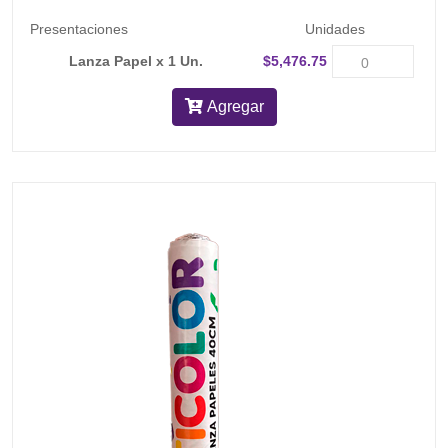
Presentaciones
Unidades
Lanza Papel x 1 Un.
$5,476.75
Agregar