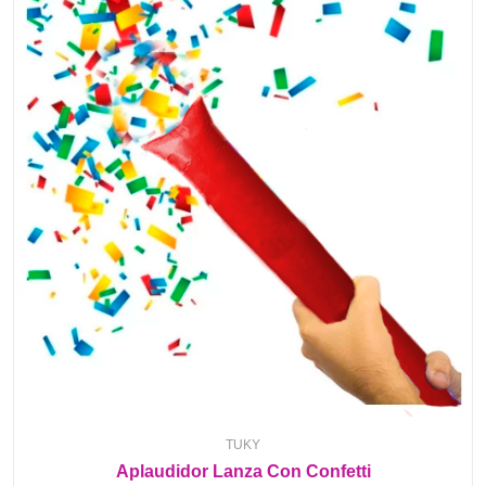
TUKY
Aplaudidor Lanza Con Confetti