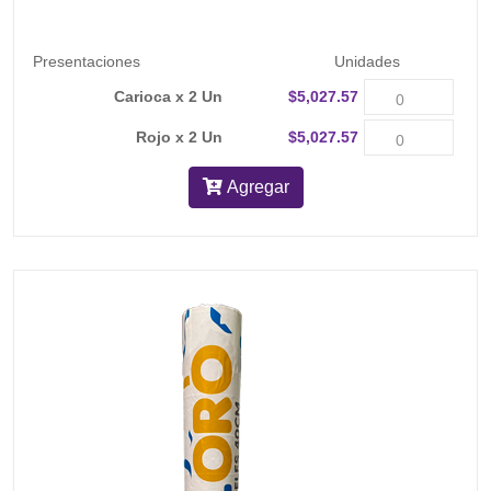
Presentaciones
Unidades
Carioca x 2 Un
$5,027.57
Rojo x 2 Un
$5,027.57
Agregar