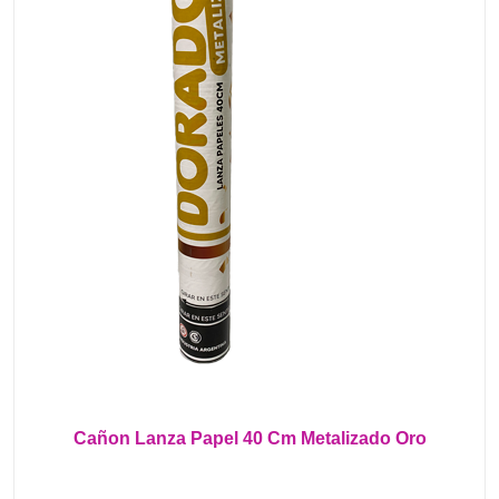
Cañon Lanza Papel 40 Cm Metalizado Oro