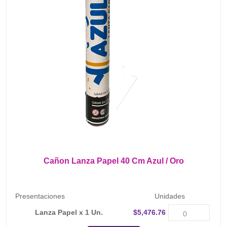
Cañon Lanza Papel 40 Cm Azul / Oro
Presentaciones
Unidades
Lanza Papel x 1 Un.
$5,476.76