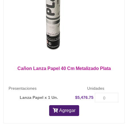
Cañon Lanza Papel 40 Cm Metalizado Plata
Presentaciones
Unidades
Lanza Papel x 1 Un.
$5,476.75
Agregar