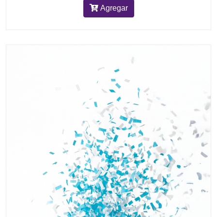
Agregar