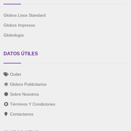
Globos Lisos Standard
Globos Impresos
Globología
DATOS ÚTILES
Outlet
Globos Publicitarios
Sobre Nosotros
Términos Y Condiciones
Contactanos