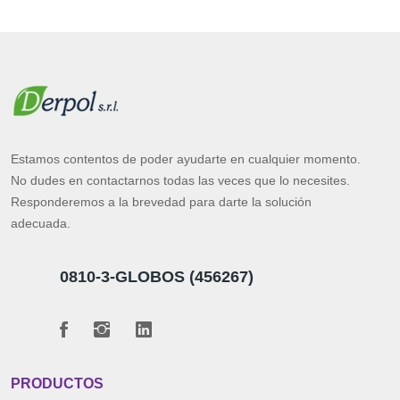
Estamos contentos de poder ayudarte en cualquier momento.
No dudes en contactarnos todas las veces que lo necesites.
Responderemos a la brevedad para darte la solución
adecuada.
0810-3-GLOBOS (456267)
PRODUCTOS