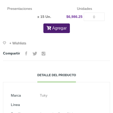
Presentaciones
Unidades
x 15 Un.
$6,986.25
Agregar
+ Wishlists
Compartir
DETALLE DEL PRODUCTO
Marca
Tuky
Línea