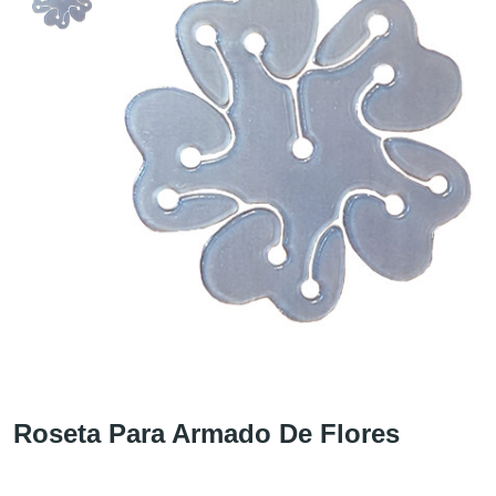
Roseta Para Armado De Flores