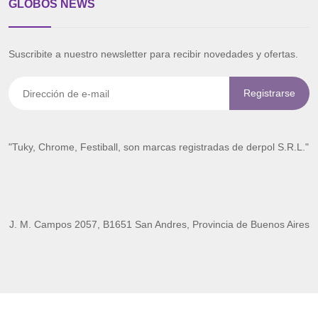
GLOBOS NEWS
Suscribite a nuestro newsletter para recibir novedades y ofertas.
"Tuky, Chrome, Festiball, son marcas registradas de derpol S.R.L."
J. M. Campos 2057, B1651 San Andres, Provincia de Buenos Aires