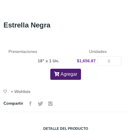
Estrella Negra
Presentaciones
Unidades
18" x 1 Un.
$1,656.87
Agregar
+ Wishlists
Compartir
DETALLE DEL PRODUCTO