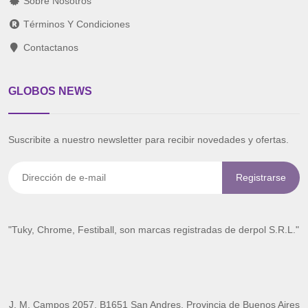
Sobre Nosotros
Términos Y Condiciones
Contactanos
GLOBOS NEWS
Suscribite a nuestro newsletter para recibir novedades y ofertas.
"Tuky, Chrome, Festiball, son marcas registradas de derpol S.R.L."
J. M. Campos 2057, B1651 San Andres, Provincia de Buenos Aires