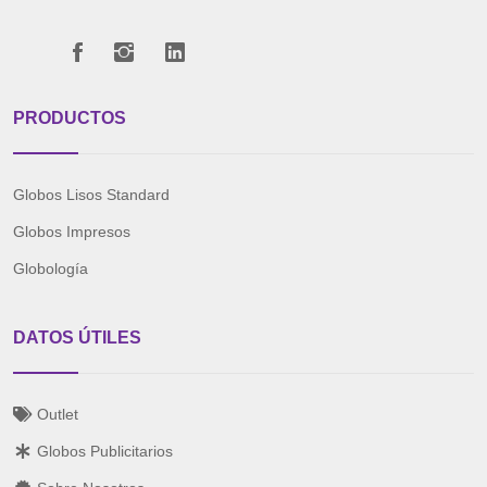
PRODUCTOS
Globos Lisos Standard
Globos Impresos
Globología
DATOS ÚTILES
Outlet
Globos Publicitarios